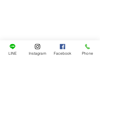
LINE
Instagram
Facebook
Phone
ดูทั้งหมด
โพสต์ล่าสุด