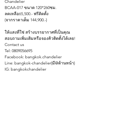
Chandelier
BCAA-017 ขนาด 120*260ซม.
ลดเหลือ
65,500.- ฟรีติดตั้ง
(จากราคาเต็ม 144,900.-)
ให้แสงที่ใช่ สร้างบรรยากาศที่เป็นคุณ
สอบถามเพิ่มเติมหรือจองคิวติดตั้งได้เลย!
Contact us
Tel: 0809056695
Facebook: bangkok.chandelier
Line: bangkok-chandelier(มี@ด้านหน้า)
IG: bangkokchandelier