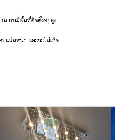
กรณีพื้นที่ติดตั้งอยู่สูง
บคอบแน่นหนา และจะไม่เกิด