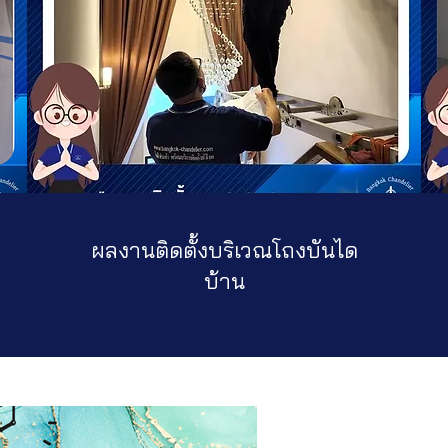
ผลงานติดตั้งบริเวณโถงบันได
บ้าน