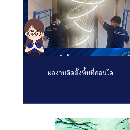
ผลงานติดตั้งพื้นที่คอนโด