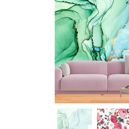
Read More