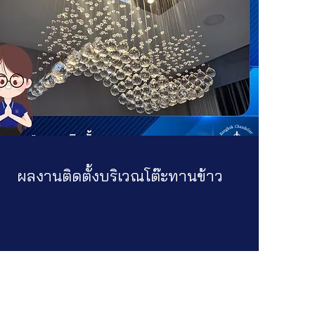
ผลงานติดตั้งบริเวณโต๊ะทานข้าว