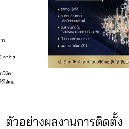
การ
/จำหน่าย
าให้เรา
ว้ได้เลย
ตัวอย่างผลงานการติดตั้ง