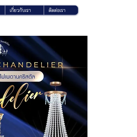
เกี่ยวกับเรา
ติดต่อเรา