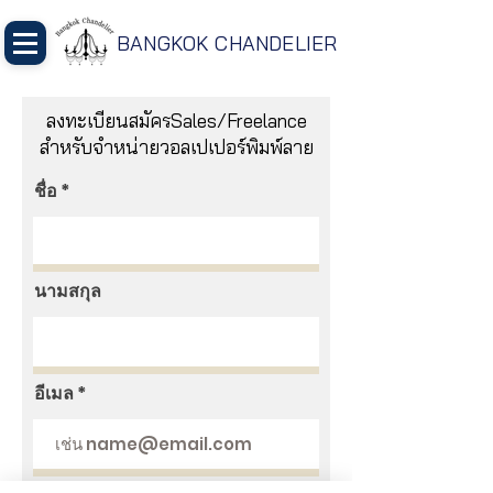
BANGKOK CHANDELIER
ลงทะเบียนสมัครSales/Freelance
สำหรับจำหน่ายวอลเปเปอร์พิมพ์ลาย
ชื่อ
นามสกุล
อีเมล